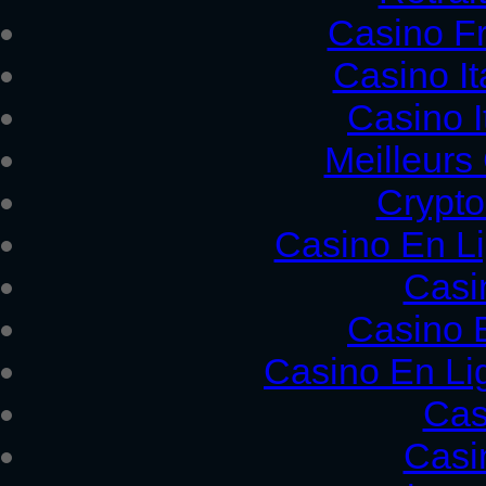
Casino F
Casino I
Casino 
Meilleurs
Crypto
Casino En L
Casi
Casino 
Casino En Li
Cas
Casi