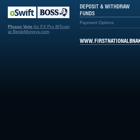
DEPOSIT & WITHDRAW
FUNDS
Payment Options
Please Vote
for FX Pro BITcoin
at BesteMoneys.com
WWW.FIRSTNATIONALBNA