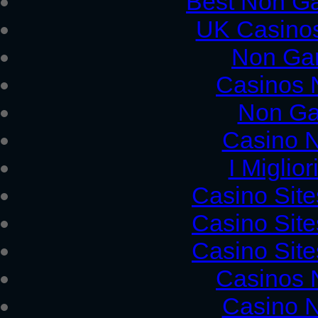
Best Non G
UK Casino
Non Ga
Casinos 
Non Ga
Casino 
I Miglio
Casino Sit
Casino Sit
Casino Sit
Casinos 
Casino 