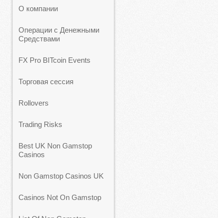
О компании
Операции с Денежными
Средствами
FX Pro BITcoin Events
Торговая сессия
Rollovers
Trading Risks
Best UK Non Gamstop
Casinos
Non Gamstop Casinos UK
Casinos Not On Gamstop