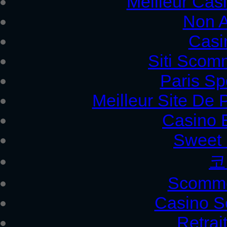
Meilleur Cas
Non 
Casi
Siti Sco
Paris Spo
Meilleur Site De P
Casino 
Sweet 
코
Scomme
Casino S
Retrai