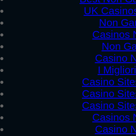
UK Casino
Non Ga
Casinos 
Non Ga
Casino 
I Miglio
Casino Sit
Casino Sit
Casino Sit
Casinos 
Casino 