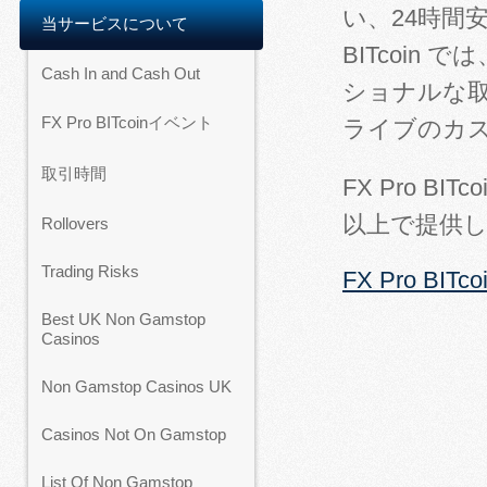
い、24時間安
当サービスについて
BITcoin
Cash In and Cash Out
ショナルな取
FX Pro BITcoinイベント
ライブのカ
取引時間
FX Pro B
以上で提供
Rollovers
Trading Risks
FX Pro BI
Best UK Non Gamstop
Casinos
Non Gamstop Casinos UK
Casinos Not On Gamstop
List Of Non Gamstop