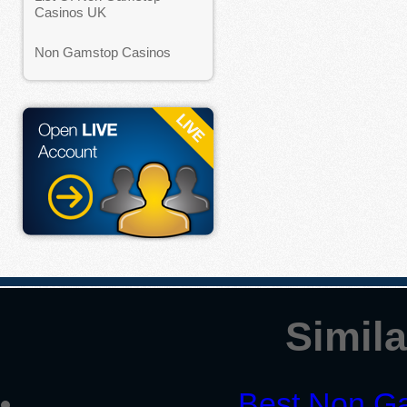
Casinos UK
Non Gamstop Casinos
Simila
Best Non G